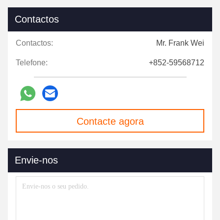
Contactos
Contactos:
Mr. Frank Wei
Telefone:
+852-59568712
Contacte agora
Envie-nos