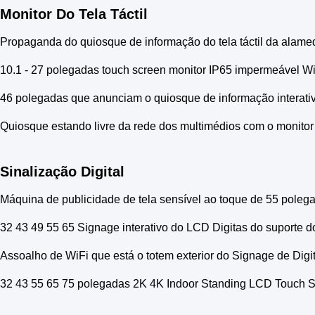
Monitor Do Tela Táctil
Propaganda do quiosque de informação do tela táctil da alame
10.1 - 27 polegadas touch screen monitor IP65 impermeável W
46 polegadas que anunciam o quiosque de informação interativo 
Quiosque estando livre da rede dos multimédios com o monitor 
Sinalização Digital
Máquina de publicidade de tela sensível ao toque de 55 polega
32 43 49 55 65 Signage interativo do LCD Digitas do suporte do
Assoalho de WiFi que está o totem exterior do Signage de Di
32 43 55 65 75 polegadas 2K 4K Indoor Standing LCD Touch S