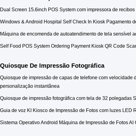
Dual Screen 15.6inch POS System com impressora de recibos 
Windows & Android Hospital Self Check In Kiosk Pagamento d
Máquina de encomenda de autoatendimento de tela sensível a
Self Food POS System Ordering Payment Kiosk QR Code Scan
Quiosque De Impressão Fotográfica
Quiosque de impressão de capas de telefone com velocidade de
personalização instantânea
Quiosque de impressão fotográfica com tela de 32 polegadas S
Guia de voz KI Kiosco de Impressão de Fotos com luzes LED R
Sistema Operativo Android Máquina de Impressão de Fotos AI