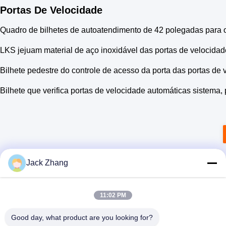
Portas De Velocidade
Quadro de bilhetes de autoatendimento de 42 polegadas para 
LKS jejuam material de aço inoxidável das portas de velocidad
Bilhete pedestre do controle de acesso da porta das portas de 
Bilhete que verifica portas de velocidade automáticas sistema
Jack Zhang
11:02 PM
Good day, what product are you looking for?