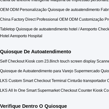
OEM ODM Personalização Quiosque de autoatendimento Fabrica
China Factory Direct Professional OEM ODM Customização Pr
Tabletop Quiosque de autoatendimento hotel / Aeroporto Che
Hotel Aeroporto Hospital
Quiosque De Autoatendimento
Self Checkout Kiosk com 23.8inch touch screen display Scann
Quiosque de Autoatendimento para Varejo Supermercado Qui
LKS Custom Smart Checkout Terminal Cinturão transportador C
LKS All In One Smart Supermarket Checkout Counter Kiosk Co
Verifique Dentro O Quiosque