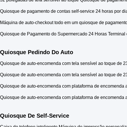
Quiosque de pagamento de contas self-service 24 horas por dia
Máquina de auto-checkout todo em um quiosque de pagamento e
Quiosque de Pagamento do Supermercado 24 Horas Terminal d
Quiosque Pedindo Do Auto
Quiosque de auto-encomenda com tela sensível ao toque de 231
Quiosque de auto-encomenda com tela sensível ao toque de 23
Quiosque de auto-encomenda com plataforma de encomenda a
Quiosque de auto-encomenda com plataforma de encomenda a
Quiosque De Self-Service
Caixa de telefone inteligente Máquina de impressão personal