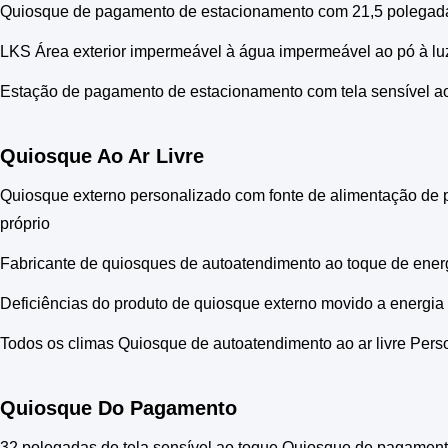
Quiosque de pagamento de estacionamento com 21,5 polegada
LKS Área exterior impermeável à água impermeável ao pó à l
Estação de pagamento de estacionamento com tela sensível ao 
Quiosque Ao Ar Livre
Quiosque externo personalizado com fonte de alimentação de 
próprio
Fabricante de quiosques de autoatendimento ao toque de energi
Deficiências do produto de quiosque externo movido a energia
Todos os climas Quiosque de autoatendimento ao ar livre Perso
Quiosque Do Pagamento
32 polegadas de tela sensível ao toque Quiosque de pagamento 