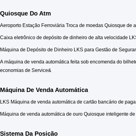
Quiosque Do Atm
Aeroporto Estação Ferroviária Troca de moedas Quiosque de a
Caixa eletrônico de depósito de dinheiro de alta velocidade L
Máquina de Depósito de Dinheiro LKS para Gestão de Seguran
A máquina de venda automática feita sob encomenda do bilhete d
economias de Service&
Máquina De Venda Automática
LKS Máquina de venda automática de cartão bancário de pag
Máquina de venda automática de ouro Quiosque inteligente de
Sistema Da Posição