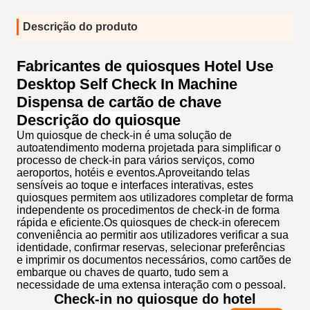
Descrição do produto
Fabricantes de quiosques Hotel Use
Desktop Self Check In Machine
Dispensa de cartão de chave
Descrição do quiosque
Um quiosque de check-in é uma solução de
autoatendimento moderna projetada para simplificar o
processo de check-in para vários serviços, como
aeroportos, hotéis e eventos.Aproveitando telas
sensíveis ao toque e interfaces interativas, estes
quiosques permitem aos utilizadores completar de forma
independente os procedimentos de check-in de forma
rápida e eficiente.Os quiosques de check-in oferecem
conveniência ao permitir aos utilizadores verificar a sua
identidade, confirmar reservas, selecionar preferências
e imprimir os documentos necessários, como cartões de
embarque ou chaves de quarto, tudo sem a
necessidade de uma extensa interação com o pessoal.
Check-in no quiosque do hotel