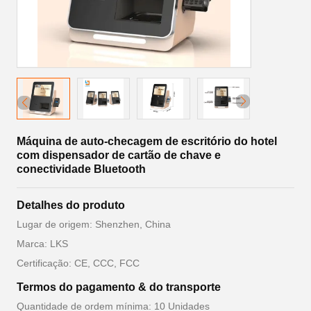
Máquina de auto-checagem de escritório do hotel
com dispensador de cartão de chave e
conectividade Bluetooth
Detalhes do produto
Lugar de origem: Shenzhen, China
Marca: LKS
Certificação: CE, CCC, FCC
Termos do pagamento & do transporte
Quantidade de ordem mínima: 10 Unidades