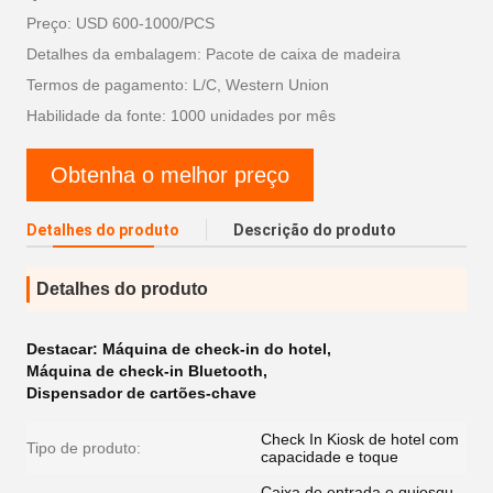
Preço: USD 600-1000/PCS
Detalhes da embalagem: Pacote de caixa de madeira
Termos de pagamento: L/C, Western Union
Habilidade da fonte: 1000 unidades por mês
Obtenha o melhor preço
Detalhes do produto
Descrição do produto
Detalhes do produto
Destacar:
Máquina de check-in do hotel
,
Máquina de check-in Bluetooth
,
Dispensador de cartões-chave
Check In Kiosk de hotel com
Tipo de produto:
capacidade e toque
Caixa de entrada e quiosqu