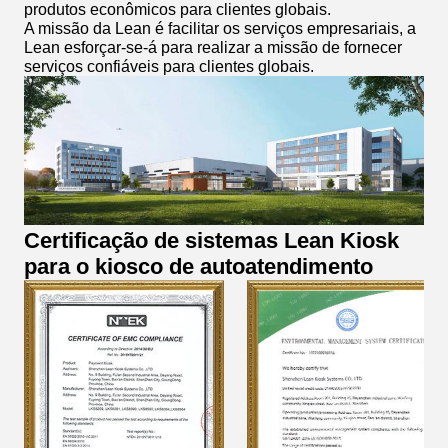
produtos econômicos para clientes globais.
A missão da Lean é facilitar os serviços empresariais, a
Lean esforçar-se-á para realizar a missão de fornecer
serviços confiáveis para clientes globais.
Certificação de sistemas Lean Kiosk
para o kiosco de autoatendimento