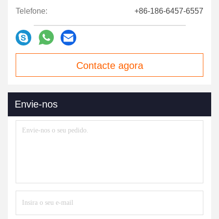
Telefone:
+86-186-6457-6557
Contacte agora
Envie-nos