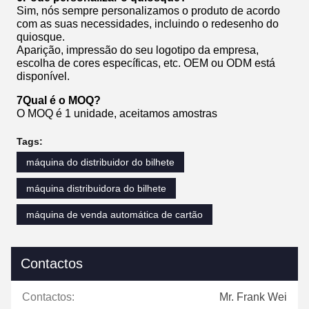
Sim, nós sempre personalizamos o produto de acordo
com as suas necessidades, incluindo o redesenho do
quiosque.
Aparição, impressão do seu logotipo da empresa,
escolha de cores específicas, etc. OEM ou ODM está
disponível.
7Qual é o MOQ?
O MOQ é 1 unidade, aceitamos amostras
Tags:
máquina do distribuidor do bilhete
máquina distribuidora do bilhete
máquina de venda automática de cartão
Contactos
Contactos:
Mr. Frank Wei