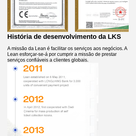
História de desenvolvimento da LKS
A missão da Lean é facilitar os serviços aos negócios. A
Lean esforçar-se-á por cumprir a missão de prestar
serviços confiáveis a clientes globais.