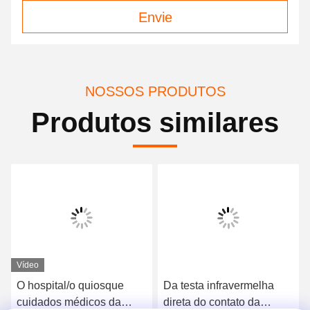
Envie
NOSSOS PRODUTOS
Produtos similares
Vídeo
O hospital/o quiosque
Da testa infravermelha
cuidados médicos da
direta do contato da