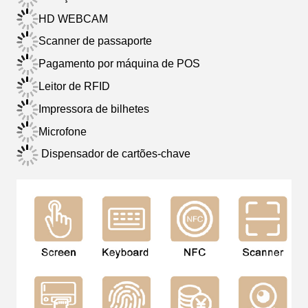
HD WEBCAM
Scanner de passaporte
Pagamento por máquina de POS
Leitor de RFID
Impressora de bilhetes
Microfone
Dispensador de cartões-chave