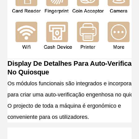
Display De Detalhes Para Auto-Verificaç
No Quiosque
Os módulos funcionais são integrados e incorporado
para criar uma auto-verificação engenhosa no quios
O projecto de toda a máquina é ergonómico e
conveniente para os utilizadores.