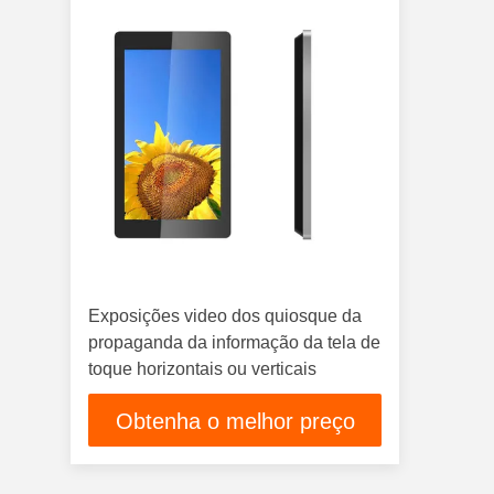
Exposições video dos quiosque da
propaganda da informação da tela de
toque horizontais ou verticais
Obtenha o melhor preço