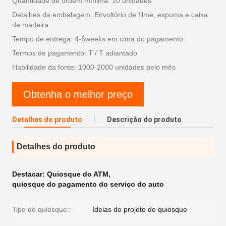
Quantidade de ordem mínima: 10 unidades
Detalhes da embalagem: Envoltório de filme, espuma e caixa
de madeira
Tempo de entrega: 4-6weeks em cima do pagamento
Termos de pagamento: T / T adiantado
Habilidade da fonte: 1000-2000 unidades pelo mês
Obtenha o melhor preço
Detalhes do produto
Descrição do produto
Detalhes do produto
Destacar:
Quiosque do ATM
,
quiosque do pagamento do serviço do auto
Tipo do quiosque::
Ideias do projeto do quiosque