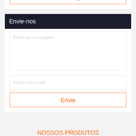
Envie-nos
Envie
NOSSOS PRODUTOS