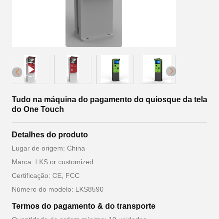
Tudo na máquina do pagamento do quiosque da tela
do One Touch
Detalhes do produto
Lugar de origem: China
Marca: LKS or customized
Certificação: CE, FCC
Número do modelo: LKS8590
Termos do pagamento & do transporte