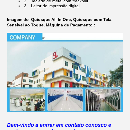
2.
Teclado de metal com trackball
3.
Leitor de impressão digital
Imagem do
Quiosque All In One, Quiosque com Tela
Sensível ao Toque, Máquina de Pagamento​​​​ ​
:
Bem-vindo a entrar em contato conosco e