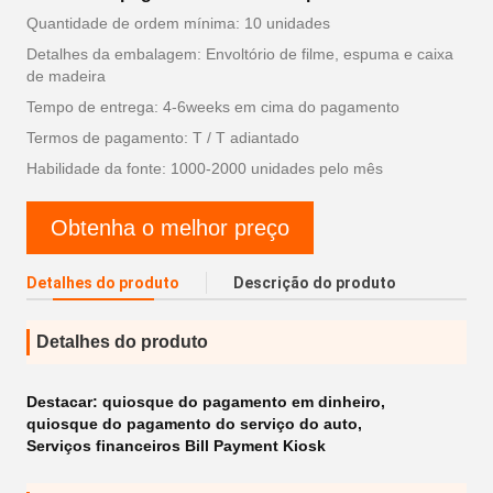
Quantidade de ordem mínima: 10 unidades
Detalhes da embalagem: Envoltório de filme, espuma e caixa
de madeira
Tempo de entrega: 4-6weeks em cima do pagamento
Termos de pagamento: T / T adiantado
Habilidade da fonte: 1000-2000 unidades pelo mês
Obtenha o melhor preço
Detalhes do produto
Descrição do produto
Detalhes do produto
Destacar:
quiosque do pagamento em dinheiro
,
quiosque do pagamento do serviço do auto
,
Serviços financeiros Bill Payment Kiosk