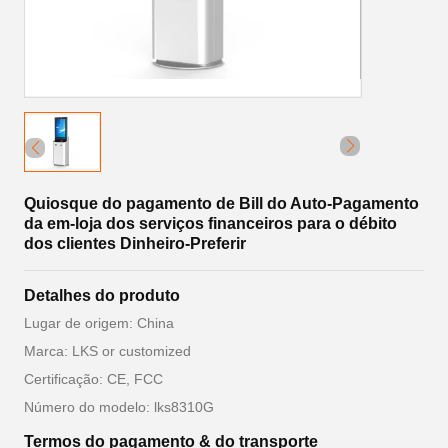
Quiosque do pagamento de Bill do Auto-Pagamento
da em-loja dos serviços financeiros para o débito
dos clientes Dinheiro-Preferir
Detalhes do produto
Lugar de origem: China
Marca: LKS or customized
Certificação: CE, FCC
Número do modelo: lks8310G
Termos do pagamento & do transporte