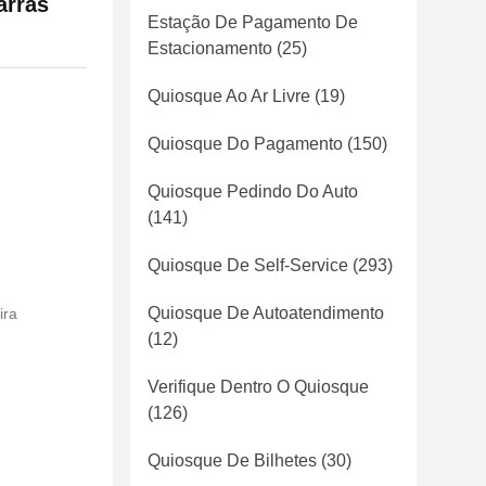
arras
Estação De Pagamento De
Estacionamento
(25)
Quiosque Ao Ar Livre
(19)
Quiosque Do Pagamento
(150)
Quiosque Pedindo Do Auto
(141)
Quiosque De Self-Service
(293)
Quiosque De Autoatendimento
ira
(12)
Verifique Dentro O Quiosque
(126)
Quiosque De Bilhetes
(30)