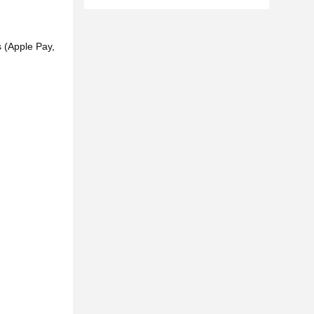
 (Apple Pay,