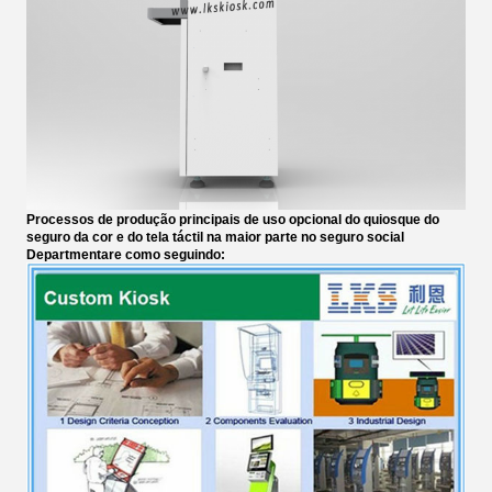
Processos de produção principais de uso opcional do quiosque do
seguro da cor e do tela táctil na maior parte no seguro social
Departmentare como seguindo: