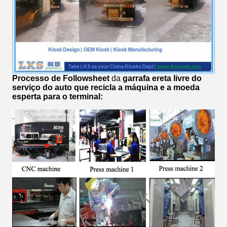
Processo de Followsheet
da
garrafa ereta livre do
serviço do auto que recicla a máquina e a moeda
esperta para o terminal
: