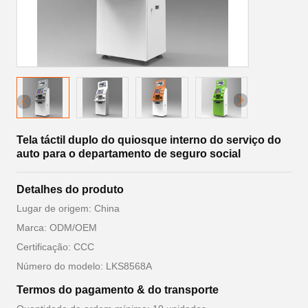
Tela táctil duplo do quiosque interno do serviço do
auto para o departamento de seguro social
Detalhes do produto
Lugar de origem: China
Marca: ODM/OEM
Certificação: CCC
Número do modelo: LKS8568A
Termos do pagamento & do transporte