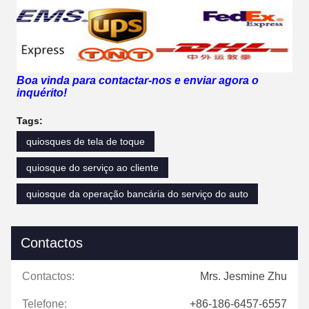
Boa vinda para contactar-nos e enviar agora o
inquérito!
Tags:
quiosques de tela de toque
quiosque do serviço ao cliente
quiosque da operação bancária do serviço do auto
Contactos
Contactos:
Mrs. Jesmine Zhu
Telefone:
+86-186-6457-6557