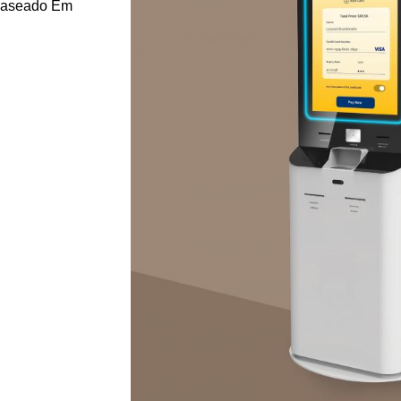
 Baseado Em