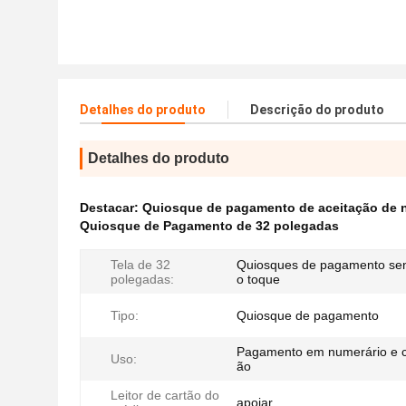
Detalhes do produto
Descrição do produto
Detalhes do produto
Destacar:
Quiosque de pagamento de aceitação de 
Quiosque de Pagamento de 32 polegadas
Tela de 32
Quiosques de pagamento sen
polegadas:
o toque
Tipo:
Quiosque de pagamento
Pagamento em numerário e c
Uso:
ão
Leitor de cartão do
apoiar