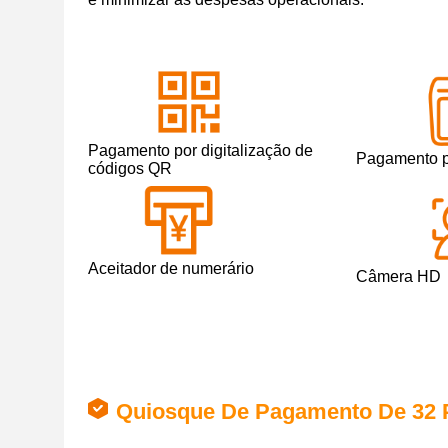
Pagamento por digitalização de
Pagamento po
códigos QR
Aceitador de numerário
Câmera HD
Quiosque De Pagamento De 32 