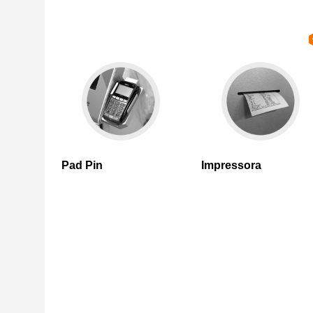
Pad Pin
Impressora