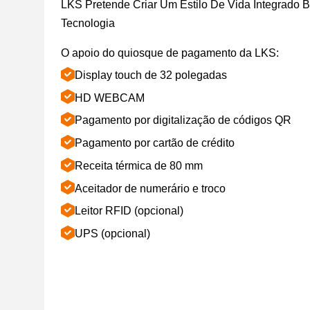
LKS Pretende Criar Um Estilo De Vida Integrado
Tecnologia
O apoio do quiosque de pagamento da LKS:
Display touch de 32 polegadas
HD WEBCAM
Pagamento por digitalização de códigos QR
Pagamento por cartão de crédito
Receita térmica de 80 mm
Aceitador de numerário e troco
Leitor RFID (opcional)
UPS (opcional)