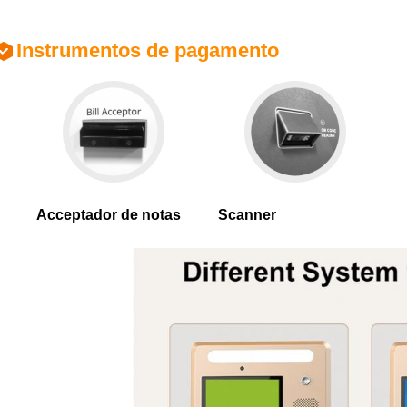
Instrumentos de pagamento
Acceptador de notas
Scanner