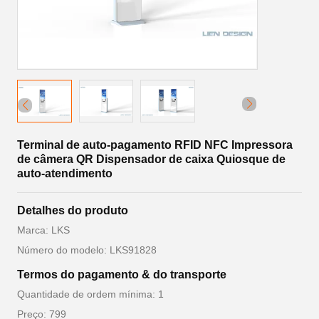
Terminal de auto-pagamento RFID NFC Impressora
de câmera QR Dispensador de caixa Quiosque de
auto-atendimento
Detalhes do produto
Marca: LKS
Número do modelo: LKS91828
Termos do pagamento & do transporte
Quantidade de ordem mínima: 1
Preço: 799