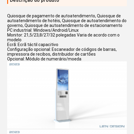
Descrição do produto
Quiosque de pagamento de autoatendimento, Quiosque de
autoatendimento de hotéis, Quiosque de autoatendimento do
governo, Quiosque de autoatendimento de estacionamento
PC industrial: Windows/Android/Linux
Monitor: 21,5/23,8/27/32 polegadas Varia de acordo com o
modelo
Ecrã: Ecrã táctil capacitivo
Configuração opcional: Escaneador de códigos de barras,
impressora de recibos, distribuidor de cartões
Opcional: Módulo de numerário/moeda