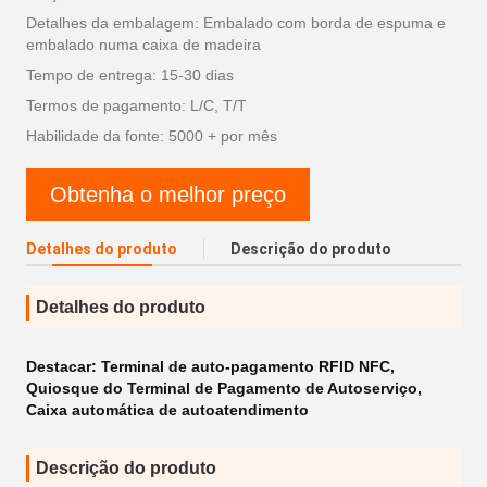
Detalhes da embalagem: Embalado com borda de espuma e
embalado numa caixa de madeira
Tempo de entrega: 15-30 dias
Termos de pagamento: L/C, T/T
Habilidade da fonte: 5000 + por mês
Obtenha o melhor preço
Detalhes do produto
Descrição do produto
Detalhes do produto
Destacar:
Terminal de auto-pagamento RFID NFC
,
Quiosque do Terminal de Pagamento de Autoserviço
,
Caixa automática de autoatendimento
Descrição do produto