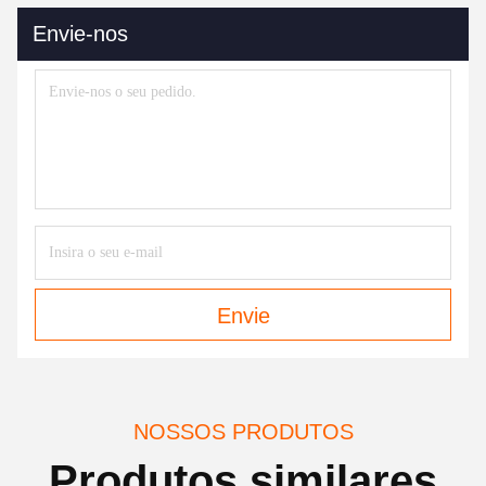
Envie-nos
Envie
NOSSOS PRODUTOS
Produtos similares