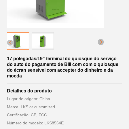
17 polegadas/19" terminal do quiosque do serviço
do auto do pagamento de Bill com com o quiosque
do écran sensível com accepter do dinheiro e da
moeda
Detalhes do produto
Lugar de origem: China
Marca: LKS or customized
Certificação: CE, FCC
Número do modelo: LKS8564E