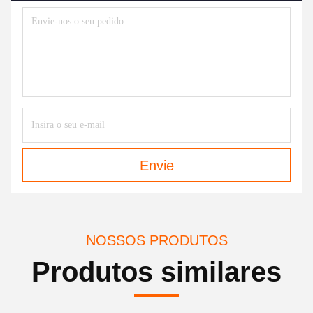
Envie
NOSSOS PRODUTOS
Produtos similares