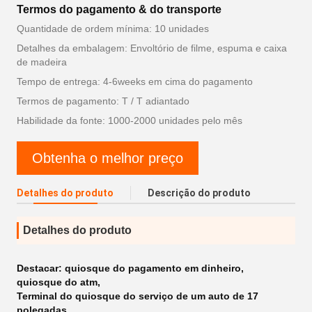
Termos do pagamento & do transporte
Quantidade de ordem mínima: 10 unidades
Detalhes da embalagem: Envoltório de filme, espuma e caixa
de madeira
Tempo de entrega: 4-6weeks em cima do pagamento
Termos de pagamento: T / T adiantado
Habilidade da fonte: 1000-2000 unidades pelo mês
Obtenha o melhor preço
Detalhes do produto
Descrição do produto
Detalhes do produto
Destacar:
quiosque do pagamento em dinheiro
,
quiosque do atm
,
Terminal do quiosque do serviço de um auto de 17
polegadas