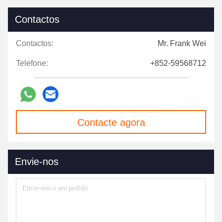
Contactos
Contactos:
Mr. Frank Wei
Telefone:
+852-59568712
Contacte agora
Envie-nos