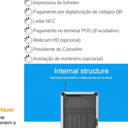
Impressora de bilhetes
Pagamento por digitalização de códigos QR
Leitor NFC
Pagamento no terminal POS ((Facultativo)
Webcam HD (opcional)
Presidente do Conselho
Aceitação de numerário (opcional)
fiável
ete
rantem a