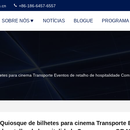
n.cn
+86-186-6457-6557
SOBRE NÓS
NOTÍCIAS
BLOGUE
PROGRAMA 
etes para cinema Transporte Eventos de retalho de hospitalidade Co
Quiosque de bilhetes para cinema Transporte 