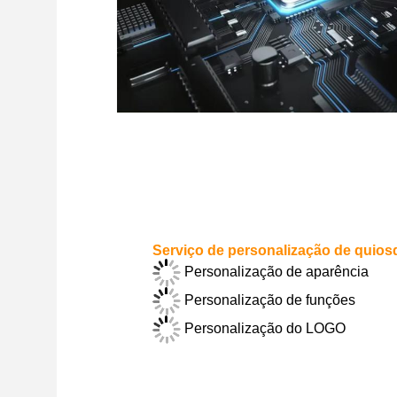
Serviço de personalização de quio
Personalização de aparência
Personalização de funções
Personalização do LOGO