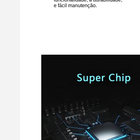
e fácil manutenção.