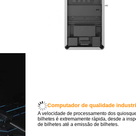
Computador de qualidade industri
A velocidade de processamento dos quiosqu
bilhetes é extremamente rápida, desde a ins
de bilhetes até a emissão de bilhetes.