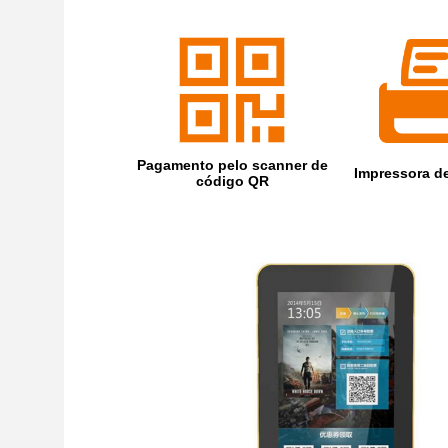
Pagamento pelo scanner de
Impressora de
código QR