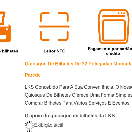
Pagamento por cartão
 bilhetes
Leitor NFC
crédito
Quiosque De Bilhetes De 32 Polegadas Montad
Parede
LKS Concebido Para A Sua Conveniência, O Noss
Quiosque De Bilhetes Oferece Uma Forma Simple
Comprar Bilhetes Para Vários Serviços E Eventos.
O apoio do quiosque de bilhetes da LKS:
Exibição táctil