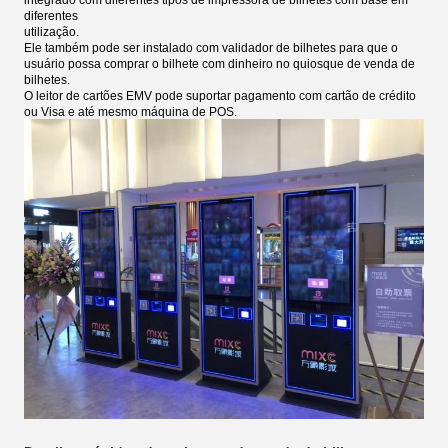
integrado com diferentes tipos de impressora de bilhetes com base em
diferentes
utilização.
Ele também pode ser instalado com validador de bilhetes para que o
usuário possa comprar o bilhete com dinheiro no quiosque de venda de
bilhetes.
O leitor de cartões EMV pode suportar pagamento com cartão de crédito
ou Visa e até mesmo máquina de POS.