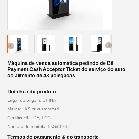
Máquina de venda automática pedindo de Bill
Payment Cash Acceptor Ticket do serviço do auto
do alimento de 43 polegadas
Detalhes do produto
Lugar de origem: CHINA
Marca: LKS or customized
Certificação: CE, FCC
Número do modelo: LKS8310E
Termos do pagamento & do transporte