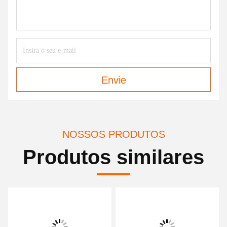
Envie
NOSSOS PRODUTOS
Produtos similares