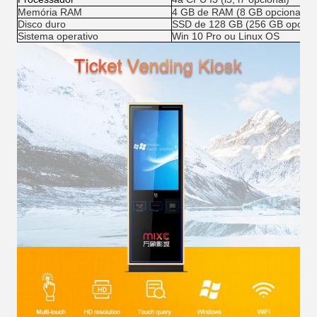
Memória RAM
4 GB de RAM (8 GB opcionais)
Disco duro
SSD de 128 GB (256 GB opciona
Sistema operativo
Win 10 Pro ou Linux OS