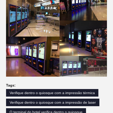
Tags:
Verifique dentro o quiosque com a impressão térmica
Verifique dentro o quiosque com a impressão de laser
O terminal do hotel verifica dentro o quiosque