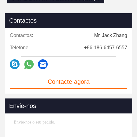
Contactos
Contactos:
Mr. Jack Zhang
Telefone:
+86-186-6457-6557
Contacte agora
Envie-nos