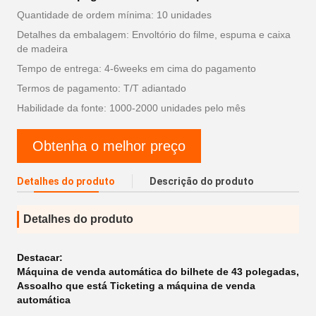
Quantidade de ordem mínima: 10 unidades
Detalhes da embalagem: Envoltório do filme, espuma e caixa
de madeira
Tempo de entrega: 4-6weeks em cima do pagamento
Termos de pagamento: T/T adiantado
Habilidade da fonte: 1000-2000 unidades pelo mês
Obtenha o melhor preço
Detalhes do produto
Descrição do produto
Detalhes do produto
Destacar:
Máquina de venda automática do bilhete de 43 polegadas
,
Assoalho que está Ticketing a máquina de venda
automática
,