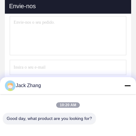
Envie-nos
Envie
Jack Zhang
10:20 AM
Good day, what product are you looking for?