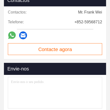
Contactos
Contactos:
Mr. Frank Wei
Telefone:
+852-59568712
Contacte agora
Envie-nos