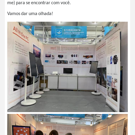
me) para se encontrar com você.
Vamos dar uma olhada!