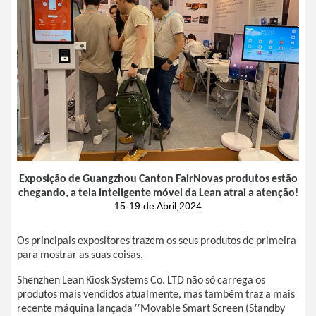
Exposição de Guangzhou Canton FairNovas produtos estão
chegando, a tela inteligente móvel da Lean atrai a atenção!
15-19 de Abril,2024
Os principais expositores trazem os seus produtos de primeira
para mostrar as suas coisas.
Shenzhen Lean Kiosk Systems Co. LTD não só carrega os
produtos mais vendidos atualmente, mas também traz a mais
recente máquina lançada ′′Movable Smart Screen (Standby