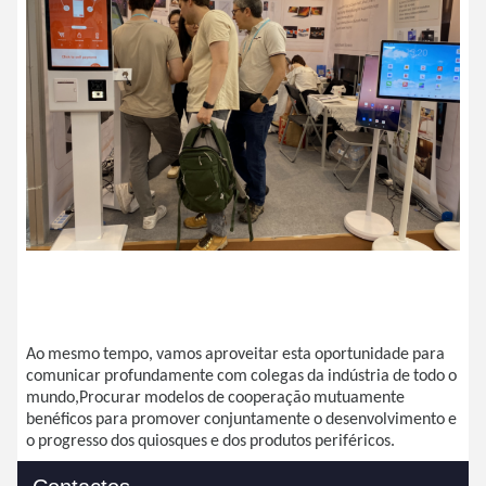
Ao mesmo tempo, vamos aproveitar esta oportunidade para
comunicar profundamente com colegas da indústria de todo o
mundo,Procurar modelos de cooperação mutuamente
benéficos para promover conjuntamente o desenvolvimento e
o progresso dos quiosques e dos produtos periféricos.