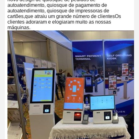
autoatendimento, quiosque de pagamento de
autoatendimento, quiosque de impressoras de
cartões,que atraiu um grande número de clientesOs
clientes adoraram e elogiaram muito as nossas
máquinas.