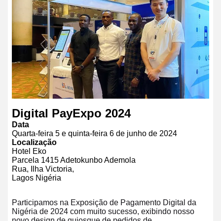
Digital PayExpo 2024
Data
Quarta-feira 5 e quinta-feira 6 de junho de 2024
Localização
Hotel Eko
Parcela 1415 Adetokunbo Ademola
Rua, Ilha Victoria,
Lagos Nigéria
Participamos na Exposição de Pagamento Digital da
Nigéria de 2024 com muito sucesso, exibindo nosso
novo design de quiosque de pedidos de