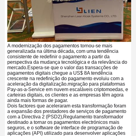
A modernização dos pagamentos tornou-se mais
generalizada na última década, com uma tendência
consistente de redefinir o pagamento a partir da
perspectiva da mudança tecnológica e da relevância do
mercado.Espera-se que o valor das transacções de
pagamentos digitais chegue a US$ 8A tendência
crescente na redefinição do pagamento evoluiu com a
aceleração da digitalização.migração para plataformas
Pay-as-a-Service em nuvem escaláveis criptomoedas, e
carteiras digitais, os clientes e as empresas têm agora
ainda mais formas de pagar.
Dois factores que aceleraram esta transformação foram
a expansão dos prestadores de serviços de pagamento
com a Directiva 2 (PSD2),Regulamento transformador
destinado a tornar os pagamentos electrónicos mais
seguros, e o software de interface de programação de
aplicações (API) utilizado para desenvolver aplicações