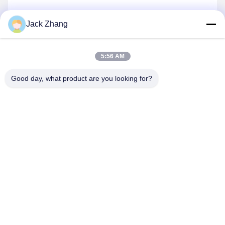
Jack Zhang
5:56 AM
Good day, what product are you looking for?