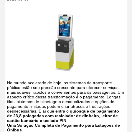
No mundo acelerado de hoje, os sistemas de transporte
público estão sob pressão crescente para oferecer serviços
mais suaves, rápidos e convenientes para os passageiros. Um
aspecto crítico dessa transformação é o pagamento. Longas
filas, sistemas de bilhetagem desatualizados e opções de
pagamento limitadas podem criar atrasos e frustrações
desnecessárias. É aí que entra o
quiosque de pagamento
de 23,8 polegadas com reciclador de dinheiro, leitor de
cartão bancário e teclado PIN
.
Uma Solução Completa de Pagamento para Estações de
Ônibus