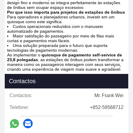
design fino e moderno se integra perfeitamente às estações
de ônibus sem ocupar espaço excessivo.
Por que isso importa para projetos de estações de ônibus
Para operadores e planejadores urbanos, investir em um
quiosque como este significa:
Custos operacionais reduzidos com o manuseio
automatizado de pagamentos.
Maior satisfação do passageiro por meio de filas mais
curtas e pagamentos mais fáceis.
Uma solução preparada para o futuro que suporta
tecnologias de pagamento modernas.
Ao implementar o
quiosque de pagamento self-service de
23,8 polegadas
, as estações de ônibus podem transformar a
maneira como os passageiros interagem com seus serviços,
criando uma experiência de viagem mais suave e agradável.
Contactos
Contactos:
Mr. Frank Wei
Telefone:
+852-59568712