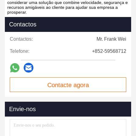
considerar uma solução que combine velocidade, segurança e
recursos amigáveis ​​ao cliente para ajudar sua empresa a
prosperar.
Contactos
Contactos:
Mr. Frank Wei
Telefone:
+852-59568712
Contacte agora
Envie-nos