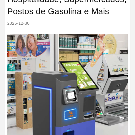
Postos de Gasolina e Mais
2025-12-30