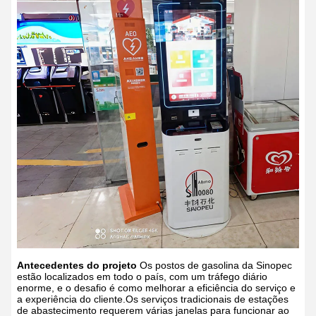
Antecedentes do projeto
Os postos de gasolina da Sinopec
estão localizados em todo o país, com um tráfego diário
enorme, e o desafio é como melhorar a eficiência do serviço e
a experiência do cliente.Os serviços tradicionais de estações
de abastecimento requerem várias janelas para funcionar ao