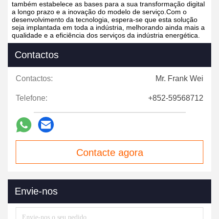
também estabelece as bases para a sua transformação digital
a longo prazo e a inovação do modelo de serviço.Com o
desenvolvimento da tecnologia, espera-se que esta solução
seja implantada em toda a indústria, melhorando ainda mais a
qualidade e a eficiência dos serviços da indústria energética.
Contactos
Contactos:
Mr. Frank Wei
Telefone:
+852-59568712
Contacte agora
Envie-nos