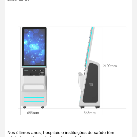
Nos últimos anos, hospitais e instituições de saúde têm