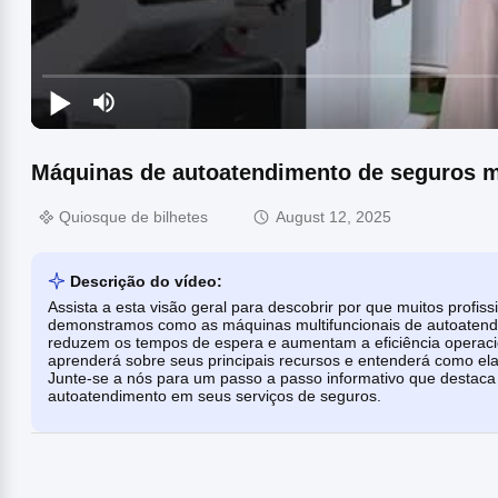
Máquinas de autoatendimento de seguros m
Quiosque de bilhetes
August 12, 2025
Descrição do vídeo:
Assista a esta visão geral para descobrir por que muitos profi
demonstramos como as máquinas multifuncionais de autoatendim
reduzem os tempos de espera e aumentam a eficiência operaci
aprenderá sobre seus principais recursos e entenderá como el
Junte-se a nós para um passo a passo informativo que destaca 
autoatendimento em seus serviços de seguros.