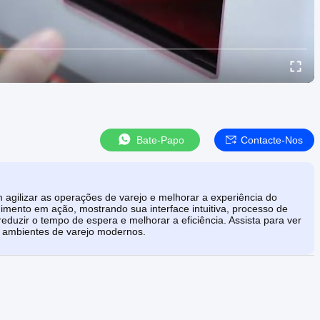
Bate-Papo
Contacte-Nos
gilizar as operações de varejo e melhorar a experiência do
mento em ação, mostrando sua interface intuitiva, processo de
eduzir o tempo de espera e melhorar a eficiência. Assista para ver
a ambientes de varejo modernos.